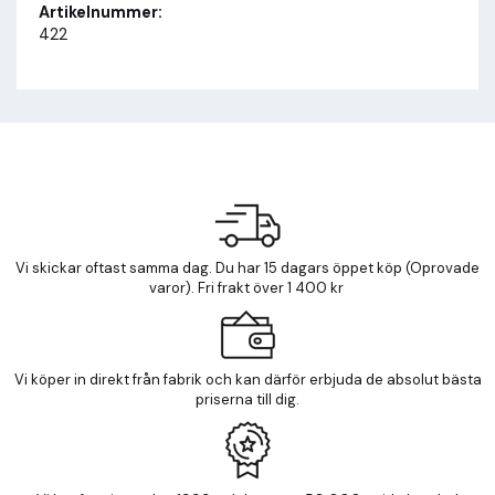
Artikelnummer:
422
Vi skickar oftast samma dag. Du har 15 dagars öppet köp (Oprovade
varor). Fri frakt över 1 400 kr
Vi köper in direkt från fabrik och kan därför erbjuda de absolut bästa
priserna till dig.