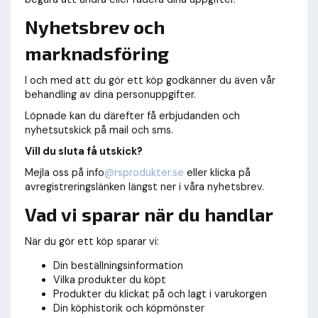
Nyhetsbrev och
marknadsföring
I och med att du gör ett köp godkänner du även vår
behandling av dina personuppgifter.
Löpnade kan du därefter få erbjudanden och
nyhetsutskick på mail och sms.
Vill du sluta få utskick?
Mejla oss på info
@rsprodukter.se
eller klicka på
avregistreringslänken längst ner i våra nyhetsbrev.
Vad vi sparar när du handlar
När du gör ett köp sparar vi:
Din beställningsinformation
Vilka produkter du köpt
Produkter du klickat på och lagt i varukorgen
Din köphistorik och köpmönster