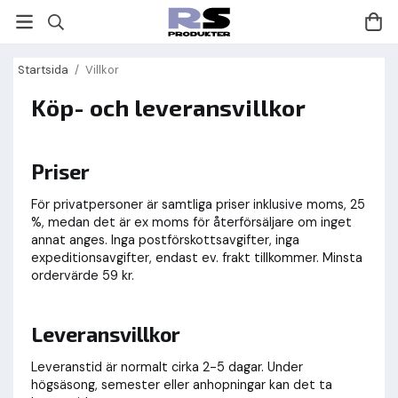
Startsida
/
Villkor
Köp- och leveransvillkor
Priser
För privatpersoner är samtliga priser inklusive moms, 25
%, medan det är ex moms för återförsäljare om inget
annat anges. Inga postförskottsavgifter, inga
expeditionsavgifter, endast ev. frakt tillkommer. Minsta
ordervärde 59 kr.
Leveransvillkor
Leveranstid är normalt cirka 2-5 dagar. Under
högsäsong, semester eller anhopningar kan det ta