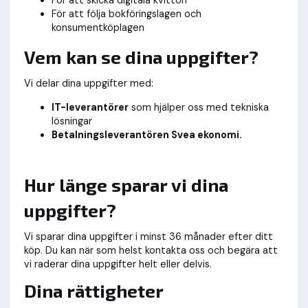
För att följa bokföringslagen och
konsumentköplagen
Vem kan se dina uppgifter?
Vi delar dina uppgifter med:
IT-leverantörer
som hjälper oss med tekniska
lösningar
Betalningsleverantören Svea ekonomi.
Hur länge sparar vi dina
uppgifter?
Vi sparar dina uppgifter i minst 36 månader efter ditt
köp. Du kan när som helst kontakta oss och begära att
vi raderar dina uppgifter helt eller delvis.
Dina rättigheter