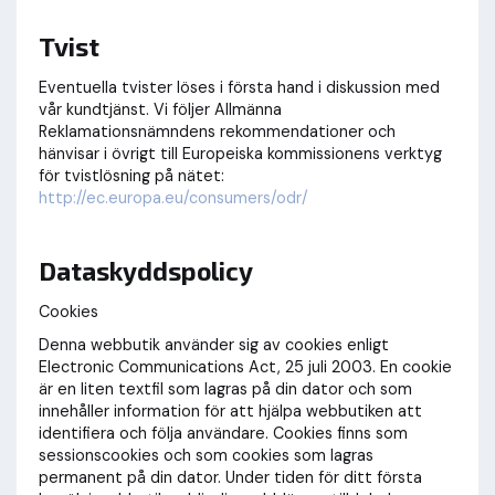
Tvist
Eventuella tvister löses i första hand i diskussion med
vår kundtjänst. Vi följer Allmänna
Reklamationsnämndens rekommendationer och
hänvisar i övrigt till Europeiska kommissionens verktyg
för tvistlösning på nätet:
http://ec.europa.eu/consumers/odr/
Dataskyddspolicy
Cookies
Denna webbutik använder sig av cookies enligt
Electronic Communications Act, 25 juli 2003. En cookie
är en liten textfil som lagras på din dator och som
innehåller information för att hjälpa webbutiken att
identifiera och följa användare. Cookies finns som
sessionscookies och som cookies som lagras
permanent på din dator. Under tiden för ditt första