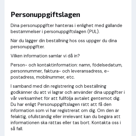
Personuppgiftslagen
Dina personuppgifter hanteras i enlighet med gällande
bestämmelser i personuppgiftslagen (PUL).
När du lägger din beställning hos oss uppger du dina
personuppgifter.
Vilken information samlar vi då in?
Person- och kontaktinformation: namn, födelsedatum,
personnummer, faktura- och leveransadress, e-
postadress, mobilnummer, etc.
I samband med din registrering och beställning
godkänner du att vi lagrar och använder dina uppgifter i
vår verksamhet för att fullfölja avtalet gentemot dig.
Du har enligt Personuppgiftslagen rätt att få den
information som vi har registrerat om dig. Om den är
felaktig, ofullständig eller irrelevant kan du begära att
informationen ska rättas eller tas bort. Kontakta oss i
så fall.