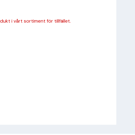
kt i vårt sortiment för tillfället.