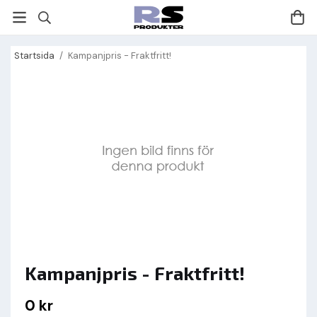
Startsida
/
Kampanjpris - Fraktfritt!
Kampanjpris - Fraktfritt!
0 kr