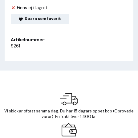
Finns ej i lagret
Spara som favorit
Artikelnummer:
S261
Vi skickar oftast samma dag. Du har 15 dagars öppet köp (Oprovade
varor). Fri frakt över 1 400 kr