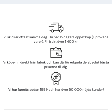
Vi skickar oftast samma dag. Du har 15 dagars öppet köp (Oprovade
varor). Fri frakt över 1 400 kr
Vi köper in direkt från fabrik och kan därför erbjuda de absolut bästa
priserna till dig.
Vi har funnits sedan 1999 och har över 50 000 nöjda kunder!